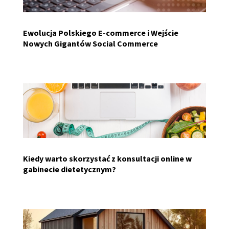
Ewolucja Polskiego E-commerce i Wejście
Nowych Gigantów Social Commerce
Kiedy warto skorzystać z konsultacji online w
gabinecie dietetycznym?