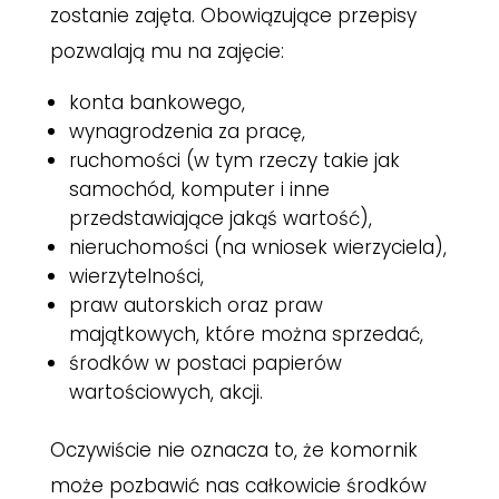
zostanie zajęta. Obowiązujące przepisy
pozwalają mu na zajęcie:
konta bankowego,
wynagrodzenia za pracę,
ruchomości (w tym rzeczy takie jak
samochód, komputer i inne
przedstawiające jakąś wartość),
nieruchomości (na wniosek wierzyciela),
wierzytelności,
praw autorskich oraz praw
majątkowych, które można sprzedać,
środków w postaci papierów
wartościowych, akcji.
Oczywiście nie oznacza to, że komornik
może pozbawić nas całkowicie środków