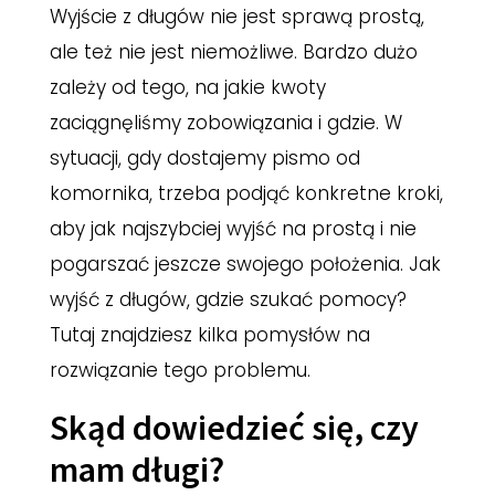
Wyjście z długów nie jest sprawą prostą,
ale też nie jest niemożliwe. Bardzo dużo
zależy od tego, na jakie kwoty
zaciągnęliśmy zobowiązania i gdzie. W
sytuacji, gdy dostajemy pismo od
komornika, trzeba podjąć konkretne kroki,
aby jak najszybciej wyjść na prostą i nie
pogarszać jeszcze swojego położenia. Jak
wyjść z długów, gdzie szukać pomocy?
Tutaj znajdziesz kilka pomysłów na
rozwiązanie tego problemu.
Skąd dowiedzieć się, czy
mam długi?