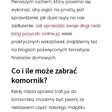
Pierwszym ruchem, który powinno się
wykonać, aby wyjść na prostą, jest
sprawdzenie, jak duże ciąży na nas
zadłużenie.
Jak sprawdzić swoje długi radzi
blog pożyczki-online.pl
, wiele
praktycznych wskazówek znajdziemy też
na blogach poświęconych tematyce
finansów domowych.
Co i ile może zabrać
komornik?
Kiedy nasza sprawa trafi już do
komornika, możemy być pewni, że
niebawem część naszego majątku