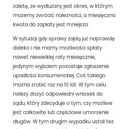
zaletę, że wydłużany jest okres, w którym
możemy zwrócić należności, a miesięczna
kwota do zapłaty jest mniejsza.
W sytuacji gdy sprawy zajdą już naprawdę
daleko i nie mamy możliwości spłaty
nawet niewielkiej raty miesięcznie,
jedynym wyjściem pozostaje zgłoszenie
upadłości konsumenckiej. Coś takiego
można zrobić raz na 10 lat. W tym celu
należy złożyć odpowiedni wniosek do
sądu, który zdecyduje o tym, czy możliwe
jest całkowite lub częściowe umorzenie
długów. W tym drugim wypadku ustali też