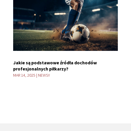
Jakie są podstawowe źródła dochodów
profesjonalnych piłkarzy?
MAR 14, 2025
|
NEWSY