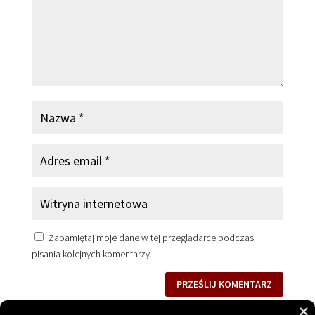
Zapamiętaj moje dane w tej przeglądarce podczas
pisania kolejnych komentarzy.
PRZEŚLIJ KOMENTARZ