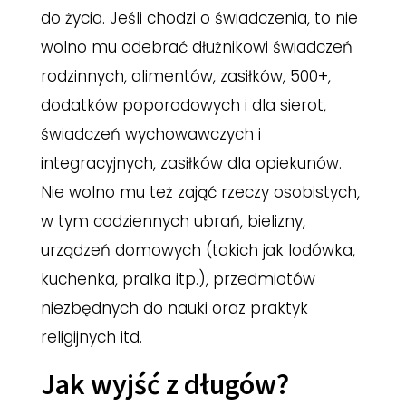
do życia. Jeśli chodzi o świadczenia, to nie
wolno mu odebrać dłużnikowi świadczeń
rodzinnych, alimentów, zasiłków, 500+,
dodatków poporodowych i dla sierot,
świadczeń wychowawczych i
integracyjnych, zasiłków dla opiekunów.
Nie wolno mu też zająć rzeczy osobistych,
w tym codziennych ubrań, bielizny,
urządzeń domowych (takich jak lodówka,
kuchenka, pralka itp.), przedmiotów
niezbędnych do nauki oraz praktyk
religijnych itd.
Jak wyjść z długów?