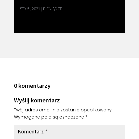
STY 5, 2021
|
PIENIĄDZE
0 komentarzy
Wyślij komentarz
Twój adres email nie zostanie opublikowany.
Wymagane pola są oznaczone
*