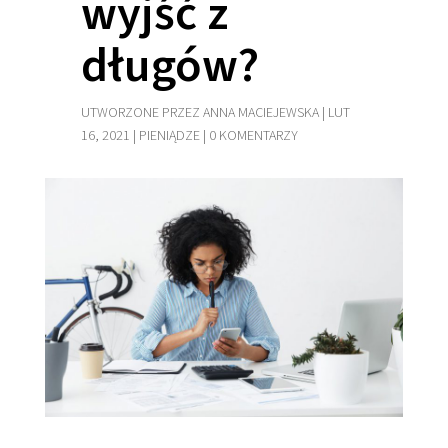
wyjść z
długów?
UTWORZONE PRZEZ
ANNA MACIEJEWSKA
|
LUT
16, 2021
|
PIENIĄDZE
|
0 KOMENTARZY