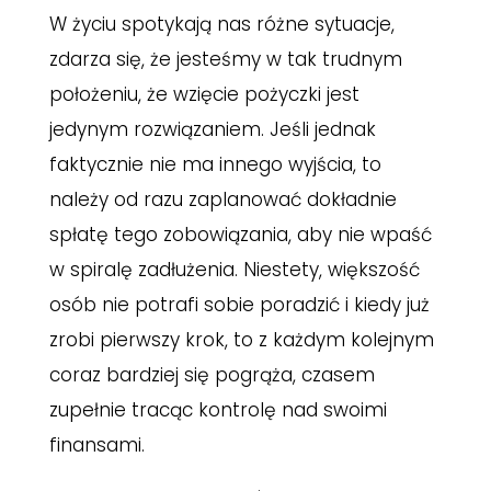
W życiu spotykają nas różne sytuacje,
zdarza się, że jesteśmy w tak trudnym
położeniu, że wzięcie pożyczki jest
jedynym rozwiązaniem. Jeśli jednak
faktycznie nie ma innego wyjścia, to
należy od razu zaplanować dokładnie
spłatę tego zobowiązania, aby nie wpaść
w spiralę zadłużenia. Niestety, większość
osób nie potrafi sobie poradzić i kiedy już
zrobi pierwszy krok, to z każdym kolejnym
coraz bardziej się pogrąża, czasem
zupełnie tracąc kontrolę nad swoimi
finansami.