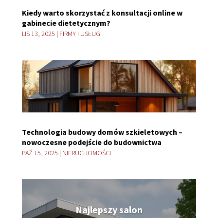
Kiedy warto skorzystać z konsultacji online w
gabinecie dietetycznym?
LIS 13, 2025
|
FIRMY I USŁUGI
Technologia budowy domów szkieletowych –
nowoczesne podejście do budownictwa
PAŹ 15, 2025
|
NIERUCHOMOŚCI
Najlepszy salon