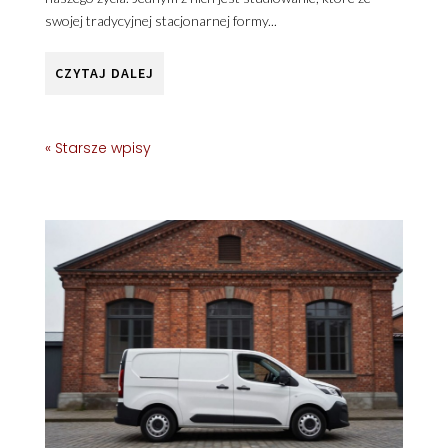
swojej tradycyjnej stacjonarnej formy...
CZYTAJ DALEJ
« Starsze wpisy