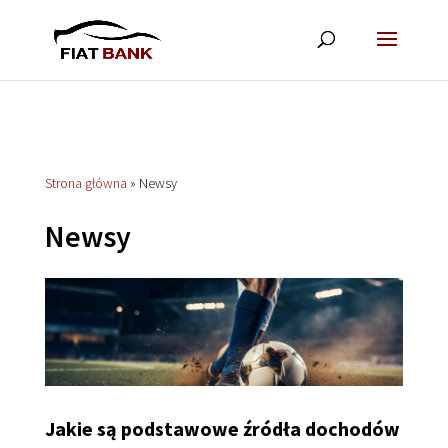
Strona główna
»
Newsy
Newsy
Jakie są podstawowe źródła dochodów