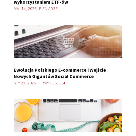
wykorzystaniem ETF-ów
MAJ 14, 2026
|
PIENIĄDZE
Ewolucja Polskiego E-commerce i Wejście
Nowych Gigantów Social Commerce
STY 29, 2026
|
FIRMY I USŁUGI