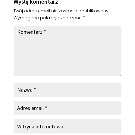
Wyślij komentarz
Twój adres email nie zostanie opublikowany.
Wymagane pola są oznaczone
*