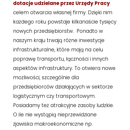
dotacje udzielane przez Urzędy Pracy
celem otwarcia własnej firmy. Dzięki nim
każdego roku powstaje kilkanaście tysięcy
nowych przedsiębiorstw. Ponadto w
naszym kraju trwają różne inwestycje
infrastrukturalne, które mają na celu
poprawę transportu, łączności i innych
aspektów infrastruktury. To otwiera nowe
możliwości, szczególnie dla
przedsiębiorców działających w sektorze
logistycznym czy transportowym.
Posiadamy też atrakcyjne zasoby ludzkie.
O ile nie wystąpią nieprzewidziane
zjawiska makroekonomiczne np.