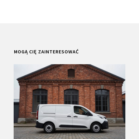
MOGĄ CIĘ ZAINTERESOWAĆ