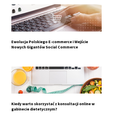
Ewolucja Polskiego E-commerce i Wejście
Nowych Gigantów Social Commerce
Kiedy warto skorzystać z konsultacji online w
gabinecie dietetycznym?