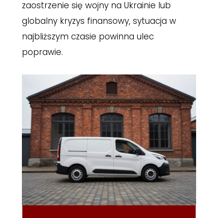
zaostrzenie się wojny na Ukrainie lub
globalny kryzys finansowy, sytuacja w
najbliższym czasie powinna ulec
poprawie.