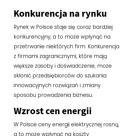
Konkurencja na rynku
Rynek w Polsce staje się coraz bardziej
konkurencyjny, a to może wpłynąć na
przetrwanie niektórych firm. Konkurencja
z firmami zagranicznymi, które mają
większe zasoby i doświadczenie, może
skłonić przedsiębiorców do szukania
innowacyjnych rozwiązań i zmiany
sposobu prowadzenia biznesu.
Wzrost cen energii
W Polsce ceny energii elektrycznej rosną,
a to może wpłynąć na koszty