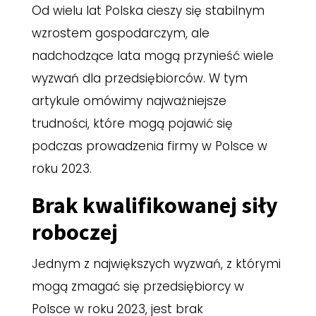
Od wielu lat Polska cieszy się stabilnym
wzrostem gospodarczym, ale
nadchodzące lata mogą przynieść wiele
wyzwań dla przedsiębiorców. W tym
artykule omówimy najważniejsze
trudności, które mogą pojawić się
podczas prowadzenia firmy w Polsce w
roku 2023.
Brak kwalifikowanej siły
roboczej
Jednym z największych wyzwań, z którymi
mogą zmagać się przedsiębiorcy w
Polsce w roku 2023, jest brak