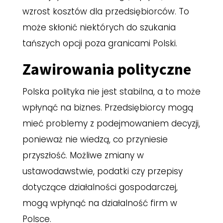
wzrost kosztów dla przedsiębiorców. To
może skłonić niektórych do szukania
tańszych opcji poza granicami Polski.
Zawirowania polityczne
Polska polityka nie jest stabilna, a to może
wpłynąć na biznes. Przedsiębiorcy mogą
mieć problemy z podejmowaniem decyzji,
ponieważ nie wiedzą, co przyniesie
przyszłość. Możliwe zmiany w
ustawodawstwie, podatki czy przepisy
dotyczące działalności gospodarczej,
mogą wpłynąć na działalność firm w
Polsce.