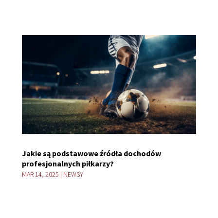
Jakie są podstawowe źródła dochodów
profesjonalnych piłkarzy?
MAR 14, 2025
|
NEWSY