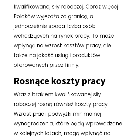
kwalifikowanej siły roboczej. Coraz więcej
Polaków wyjeżdża za granicę, a
jednocześnie spada liczba osób
wchodzących na rynek pracy. To może
wpłynąć na wzrost kosztów pracy, ale
także na jakość usług i produktów
oferowanych przez firmy.
Rosnące koszty pracy
Wraz z brakiem kwalifikowanej siły
roboczej rosną również koszty pracy.
Wzrost płac i podwyżki minimalnej
wynagrodzenia, które będą wprowadzane
w kolejnych latach, mogą wpłynąć na