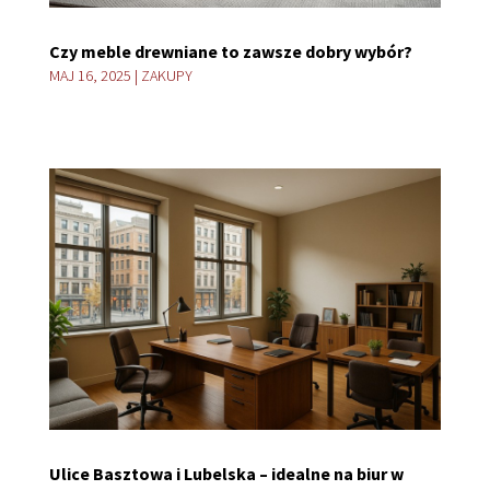
Czy meble drewniane to zawsze dobry wybór?
MAJ 16, 2025
|
ZAKUPY
Ulice Basztowa i Lubelska – idealne na biur w