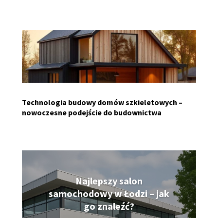
Technologia budowy domów szkieletowych –
nowoczesne podejście do budownictwa
Najlepszy salon
samochodowy w Łodzi – jak
go znaleźć?