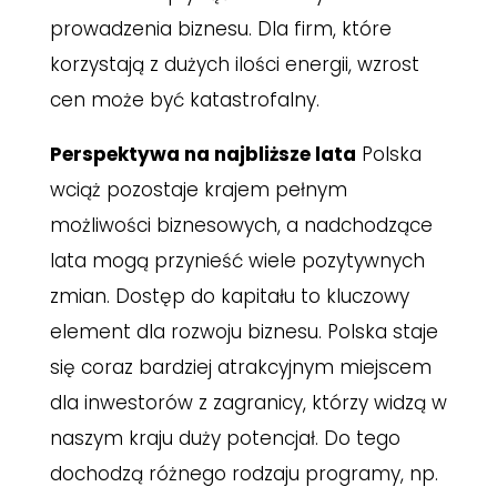
prowadzenia biznesu. Dla firm, które
korzystają z dużych ilości energii, wzrost
cen może być katastrofalny.
Perspektywa na najbliższe lata
Polska
wciąż pozostaje krajem pełnym
możliwości biznesowych, a nadchodzące
lata mogą przynieść wiele pozytywnych
zmian. Dostęp do kapitału to kluczowy
element dla rozwoju biznesu. Polska staje
się coraz bardziej atrakcyjnym miejscem
dla inwestorów z zagranicy, którzy widzą w
naszym kraju duży potencjał. Do tego
dochodzą różnego rodzaju programy, np.