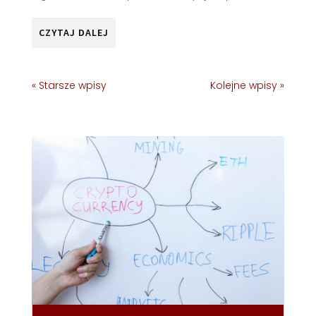
CZYTAJ DALEJ
« Starsze wpisy
Kolejne wpisy »