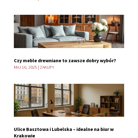
Czy meble drewniane to zawsze dobry wybór?
MAJ 16, 2025
|
ZAKUPY
Ulice Basztowa i Lubelska – idealne na biur w
Krakowie