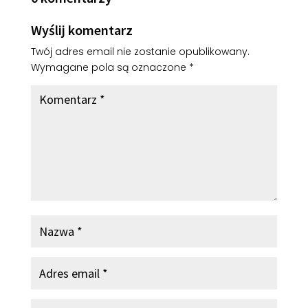
Wyślij komentarz
Twój adres email nie zostanie opublikowany.
Wymagane pola są oznaczone
*