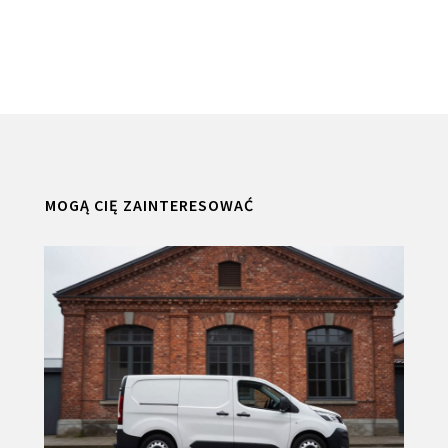
MOGĄ CIĘ ZAINTERESOWAĆ