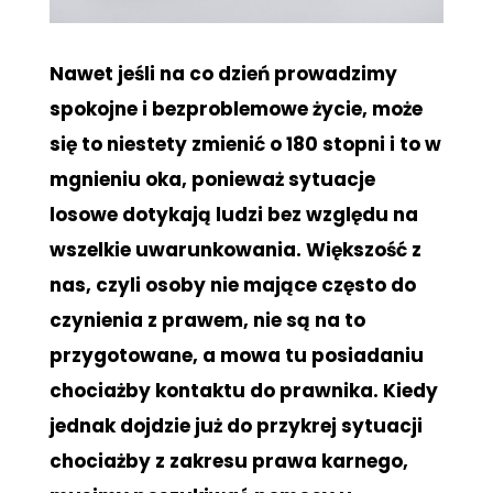
Nawet jeśli na co dzień prowadzimy
spokojne i bezproblemowe życie, może
się to niestety zmienić o 180 stopni i to w
mgnieniu oka, ponieważ sytuacje
losowe dotykają ludzi bez względu na
wszelkie uwarunkowania. Większość z
nas, czyli osoby nie mające często do
czynienia z prawem, nie są na to
przygotowane, a mowa tu posiadaniu
chociażby kontaktu do prawnika. Kiedy
jednak dojdzie już do przykrej sytuacji
chociażby z zakresu prawa karnego,