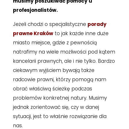
musimy poszukiwać pomocy u
profesjonalistów.
Jeżeli chodzi o specjalistyczne
porady
prawne Kraków
to jak każde inne duże
miasto miejsce, gdzie z pewnością
natrafimy na wiele możliwości pod kątem
kancelarii prawnych, ale i nie tylko. Bardzo
ciekawym wyjściem bywają także
radcowie prawni, którzy pomogą nam
obrać właściwą ścieżkę podczas
problemów konkretnej natury. Musimy
jednak zorientować się, czy w danej
sytuacji, jest to właśnie rozwiązanie dla
nas.