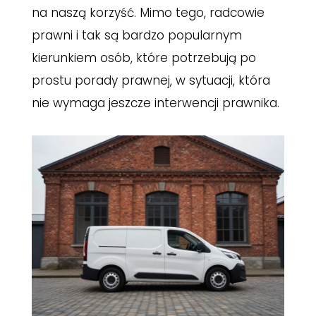
na naszą korzyść. Mimo tego, radcowie
prawni i tak są bardzo popularnym
kierunkiem osób, które potrzebują po
prostu porady prawnej, w sytuacji, która
nie wymaga jeszcze interwencji prawnika.