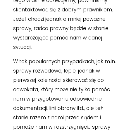
tego właśnie oczekujemy, powinniśmy
skontaktować się z dobrym prawnikiem.
Jeżeli chodzi jednak o mniej poważne
sprawy, radca prawny będzie w stanie
wystarczająco pomóc nam w danej
sytuacji.
W tak popularnych przypadkach, jak m.in.
sprawy rozwodowe, lepiej jednak w
pierwszej kolejności skierować się do
adwokata, który może nie tylko pomóc
nam w przygotowaniu odpowiedniej
dokumentacji, linii obrony itd., ale też
stanie razem z nami przed sądem i
pomoże nam w rozstrzygnięciu sprawy