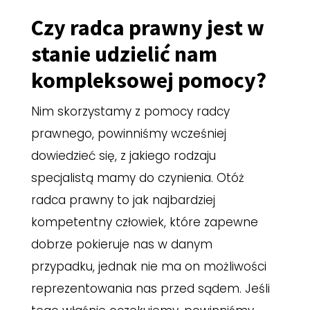
Czy radca prawny jest w
stanie udzielić nam
kompleksowej pomocy?
Nim skorzystamy z pomocy radcy
prawnego, powinniśmy wcześniej
dowiedzieć się, z jakiego rodzaju
specjalistą mamy do czynienia. Otóż
radca prawny to jak najbardziej
kompetentny człowiek, które zapewne
dobrze pokieruje nas w danym
przypadku, jednak nie ma on możliwości
reprezentowania nas przed sądem. Jeśli