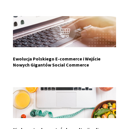
Ewolucja Polskiego E-commerce i Wejście
Nowych Gigantów Social Commerce