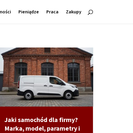
mości
Pieniądze
Praca
Zakupy
Jaki samochód dla firmy?
Marka, model, parametry i