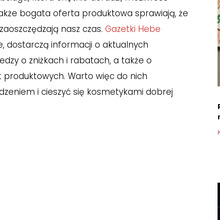
 także bogata oferta produktowa sprawiają, że
 zaoszczędzają nasz czas.
Gazetki Hebe
e, dostarczą informacji o aktualnych
dzy o zniżkach i rabatach, a także o
t produktowych. Warto więc do nich
dzeniem i cieszyć się kosmetykami dobrej