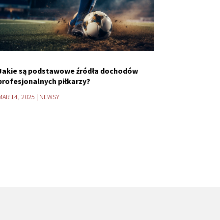
Jakie są podstawowe źródła dochodów
profesjonalnych piłkarzy?
MAR 14, 2025
|
NEWSY