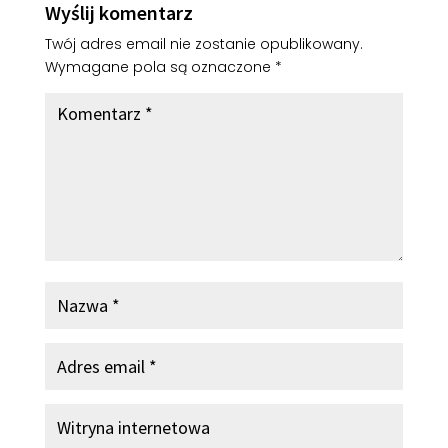
Wyślij komentarz
Twój adres email nie zostanie opublikowany.
Wymagane pola są oznaczone
*