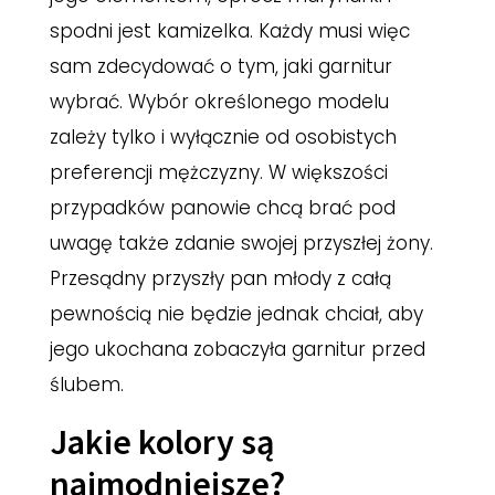
spodni jest kamizelka. Każdy musi więc
sam zdecydować o tym, jaki garnitur
wybrać. Wybór określonego modelu
zależy tylko i wyłącznie od osobistych
preferencji mężczyzny. W większości
przypadków panowie chcą brać pod
uwagę także zdanie swojej przyszłej żony.
Przesądny przyszły pan młody z całą
pewnością nie będzie jednak chciał, aby
jego ukochana zobaczyła garnitur przed
ślubem.
Jakie kolory są
najmodniejsze?