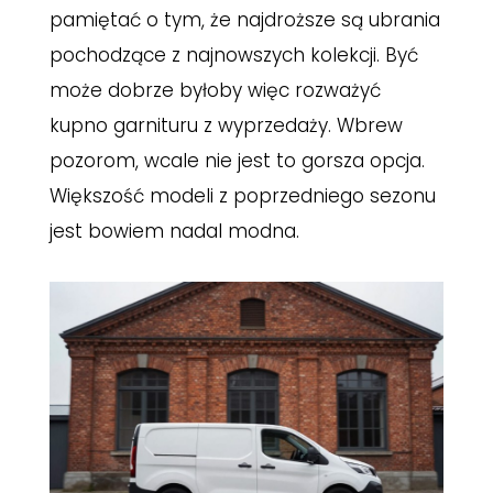
pamiętać o tym, że najdroższe są ubrania
pochodzące z najnowszych kolekcji. Być
może dobrze byłoby więc rozważyć
kupno garnituru z wyprzedaży. Wbrew
pozorom, wcale nie jest to gorsza opcja.
Większość modeli z poprzedniego sezonu
jest bowiem nadal modna.