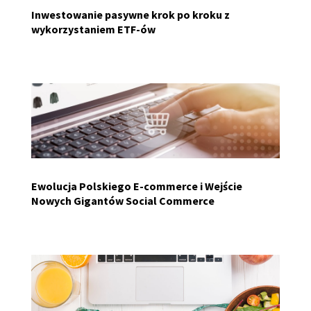
Inwestowanie pasywne krok po kroku z
wykorzystaniem ETF-ów
Ewolucja Polskiego E-commerce i Wejście
Nowych Gigantów Social Commerce