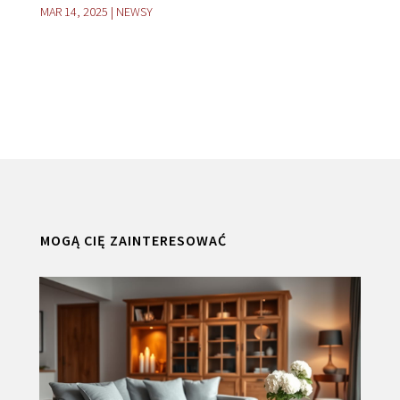
MAR 14, 2025
|
NEWSY
MOGĄ CIĘ ZAINTERESOWAĆ