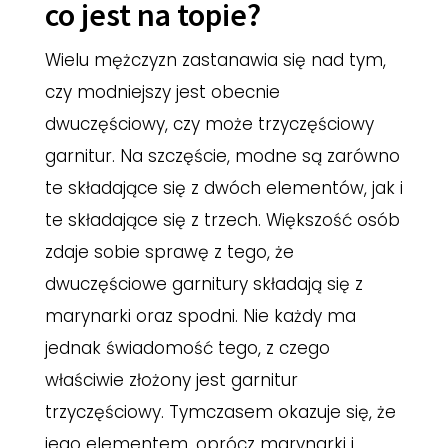
co jest na topie?
Wielu mężczyzn zastanawia się nad tym,
czy modniejszy jest obecnie
dwuczęściowy, czy może trzyczęściowy
garnitur. Na szczęście, modne są zarówno
te składające się z dwóch elementów, jak i
te składające się z trzech. Większość osób
zdaje sobie sprawę z tego, że
dwuczęściowe garnitury składają się z
marynarki oraz spodni. Nie każdy ma
jednak świadomość tego, z czego
właściwie złożony jest garnitur
trzyczęściowy. Tymczasem okazuje się, że
jego elementem, oprócz marynarki i