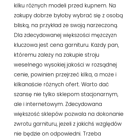
kilku różnych modeli przed kupnem. Na
zakupy dobrze byłoby wybrać się z osobą
bliską, na przykład ze swoją narzeczoną.
Dla zdecydowanej większości mężczyzn
kluczowa jest cena garnituru. Każdy pan,
któremu zależy na zakupie stroju
weselnego wysokiej jakości w rozsądnej
cenie, powinien przejrzeć kilka, a może i
kilkanaście różnych ofert. Warto dać
szansę nie tylko sklepom stacjonarnym,
ale i internetowym. Zdecydowana
większość sklepów pozwala na dokonanie
zwrotu garnituru, jeżeli z jakichś względów
nie będzie on odpowiedni. Trzeba