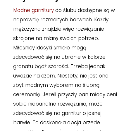
Modne garnitury
do ślubu dostępne są w
naprawdę rozmaitych barwach. Każdy
mężczyzna znajdzie więc rozwiązanie
skrojone na miarę swoich potrzeb.
Miłośnicy klasyki śmiało mogą
zdecydować się na ubranie w kolorze
granatu bądź szarości. Trzeba jednak
uważać na czerń. Niestety, nie jest ona
zbyt modnym wyborem na ślubną
ceremonię. Jeżeli przyszły pan młody ceni
sobie niebanalne rozwiązania, może
zdecydować się na garnitur o jasnej
barwie. To doskonała opcja przede