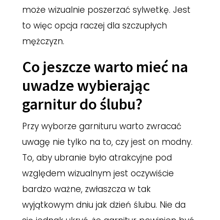
może wizualnie poszerzać sylwetkę. Jest
to więc opcja raczej dla szczupłych
mężczyzn.
Co jeszcze warto mieć na
uwadze wybierając
garnitur do ślubu?
Przy wyborze garnituru warto zwracać
uwagę nie tylko na to, czy jest on modny.
To, aby ubranie było atrakcyjne pod
względem wizualnym jest oczywiście
bardzo ważne, zwłaszcza w tak
wyjątkowym dniu jak dzień ślubu. Nie da