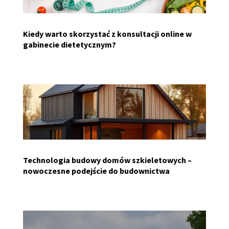
Kiedy warto skorzystać z konsultacji online w
gabinecie dietetycznym?
Technologia budowy domów szkieletowych –
nowoczesne podejście do budownictwa