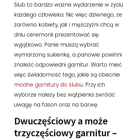
Ślub to bardzo ważne wydarzenie w życiu
każdego człowieka. Nic więc dziwnego, że
zarówno kobiety, jak i mężczyźni chcą w
dniu ceremonii prezentować się
wyjątkowo. Panie muszą wybrać
wymarzoną sukienkę, a panowie powinni
znaleźć odpowiedni garnitur. Warto mieć
więc świadomość tego, jakie są obecnie
modne garnitury do ślubu
. Przy ich
wyborze należy bez wątpienia zwrócić
uwagę na fason oraz na barwę.
Dwuczęściowy a może
trzyczęściowy garnitur –