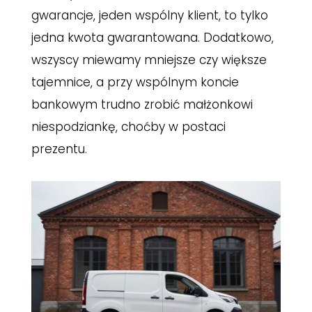
gwarancje, jeden wspólny klient, to tylko
jedna kwota gwarantowana. Dodatkowo,
wszyscy miewamy mniejsze czy większe
tajemnice, a przy wspólnym koncie
bankowym trudno zrobić małżonkowi
niespodziankę, choćby w postaci
prezentu.