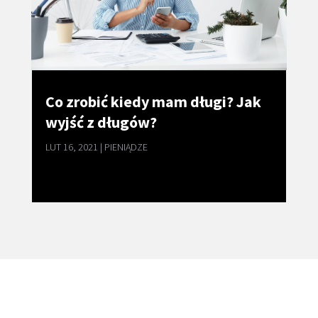
Co zrobić kiedy mam długi? Jak
wyjść z długów?
LUT 16, 2021
|
PIENIĄDZE