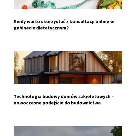
Kiedy warto skorzystać z konsultacji online w
gabinecie dietetycznym?
Technologia budowy domów szkieletowych –
nowoczesne podejście do budownictwa