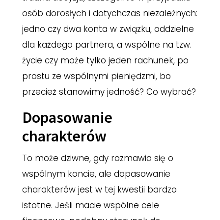
osób dorosłych i dotychczas niezależnych:
jedno czy dwa konta w związku, oddzielne
dla każdego partnera, a wspólne na tzw.
życie czy może tylko jeden rachunek, po
prostu ze wspólnymi pieniędzmi, bo
przecież stanowimy jedność? Co wybrać?
Dopasowanie
charakterów
To może dziwne, gdy rozmawia się o
wspólnym koncie, ale dopasowanie
charakterów jest w tej kwestii bardzo
istotne. Jeśli macie wspólne cele