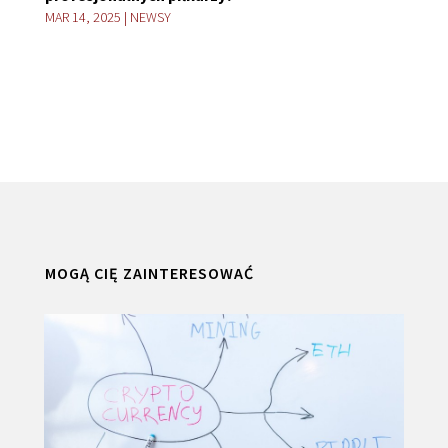
MAR 14, 2025
|
NEWSY
MOGĄ CIĘ ZAINTERESOWAĆ