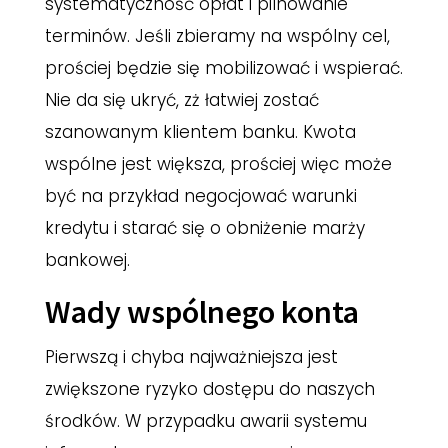
systematyczność opłat i pilnowanie
terminów. Jeśli zbieramy na wspólny cel,
prościej będzie się mobilizować i wspierać.
Nie da się ukryć, zż łatwiej zostać
szanowanym klientem banku. Kwota
wspólne jest większa, prościej więc może
być na przykład negocjować warunki
kredytu i starać się o obniżenie marży
bankowej.
Wady wspólnego konta
Pierwszą i chyba najważniejsza jest
zwiększone ryzyko dostępu do naszych
środków. W przypadku awarii systemu