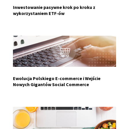
Inwestowanie pasywne krok po kroku z
wykorzystaniem ETF-ów
Ewolucja Polskiego E-commerce i Wejście
Nowych Gigantów Social Commerce