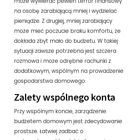
może wywierać pewien terror finansowy
na osobę zarabiającą mniej i wydzielać
pieniądze. Z drugiej, mniej zarabiający
może mieć poczucie braku komfortu, że
dokłada zbyt mało do budżetu. W takiej
sytuacji zawsze potrzebna jest szczera
rozmowa i może odrębne rachunki z
dodatkowym, wspólnym na prowadzenie
gospodarstwa domowego.
Zalety wspólnego konta
Przy wspólnym koncie, zarządzenie
budżetem domowym jest zdecydowanie
prostsze. Łatwiej zadbać o