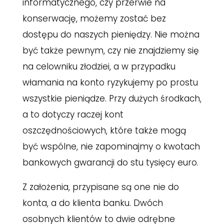
informatycznego, czy przerwie na
konserwację, możemy zostać bez
dostępu do naszych pieniędzy. Nie można
być także pewnym, czy nie znajdziemy się
na celowniku złodziei, a w przypadku
włamania na konto ryzykujemy po prostu
wszystkie pieniądze. Przy dużych środkach,
a to dotyczy raczej kont
oszczędnościowych, które także mogą
być wspólne, nie zapominajmy o kwotach
bankowych gwarancji do stu tysięcy euro.
Z założenia, przypisane są one nie do
konta, a do klienta banku. Dwóch
osobnych klientów to dwie odrębne