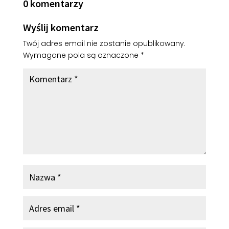
0 komentarzy
Wyślij komentarz
Twój adres email nie zostanie opublikowany.
Wymagane pola są oznaczone
*